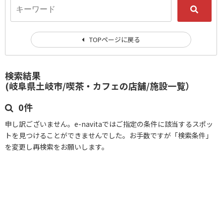
TOPページに戻る
検索結果
(岐阜県土岐市/喫茶・カフェの店舗/施設一覧）
0件
申し訳ございません。e-navitaではご指定の条件に該当するスポッ
トを見つけることができませんでした。お手数ですが「検索条件」
を変更し再検索をお願いします。