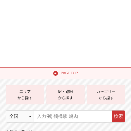
PAGE TOP
エリア
駅・路線
カテゴリー
から探す
から探す
から探す
検索