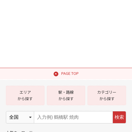
PAGE TOP
エリア
駅・路線
カテゴリー
から探す
から探す
から探す
検索