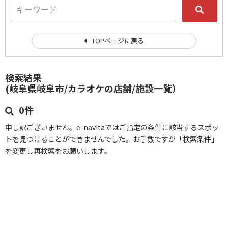
TOPページに戻る
検索結果
(岐阜県岐阜市/カラオケの店舗/施設一覧）
0件
申し訳ございません。e-navitaではご指定の条件に該当するスポッ
トを見つけることができませんでした。お手数ですが「検索条件」
を変更し再検索をお願いします。