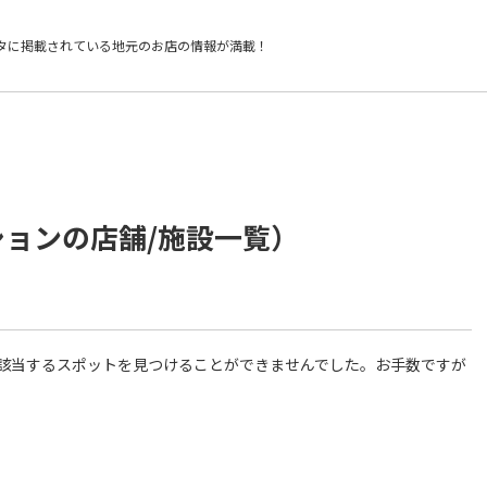
タに掲載されている
地元のお店の情報が満載！
ションの店舗/施設一覧）
件に該当するスポットを見つけることができませんでした。お手数ですが