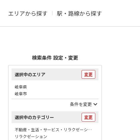
エリアから探す
駅・路線から探す
検索条件 設定・変更
選択中のエリア
変更
岐阜県
岐阜市
条件を変更
選択中のカテゴリー
変更
不動産・生活・サービス・リラクゼーション / マッサージ
リラクゼーション