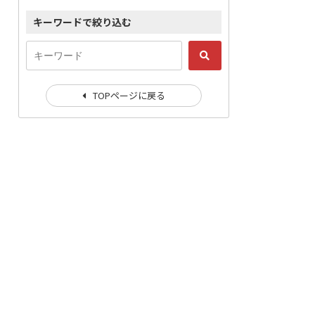
キーワードで絞り込む
TOPページに戻る