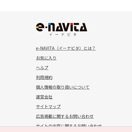
e-NAVITA（イーナビタ）とは？
お気に入り
ヘルプ
利用規約
個人情報の取り扱いについて
運営会社
サイトマップ
広告掲載に関するお問い合わせ
サイトの内容に関するお問い合わせ