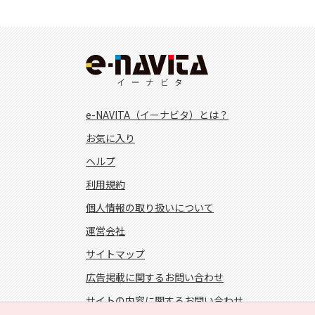
e-NAVITA（イーナビタ）とは？
お気に入り
ヘルプ
利用規約
個人情報の取り扱いについて
運営会社
サイトマップ
広告掲載に関するお問い合わせ
サイトの内容に関するお問い合わせ