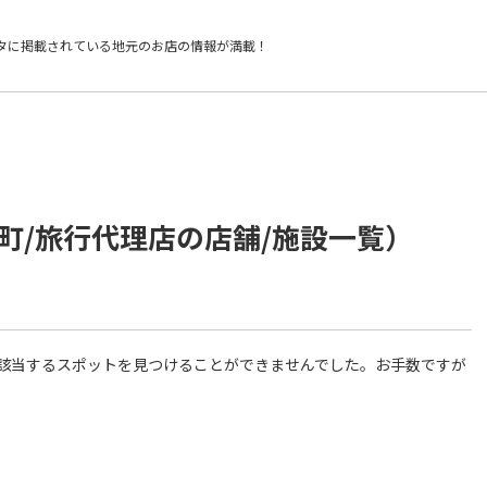
タに掲載されている
地元のお店の情報が満載！
町/旅行代理店の店舗/施設一覧）
件に該当するスポットを見つけることができませんでした。お手数ですが