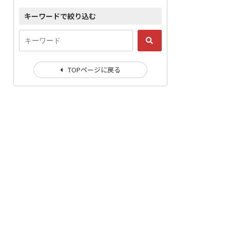
キーワードで絞り込む
TOPページに戻る