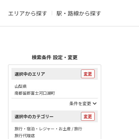
エリアから探す
駅・路線から探す
検索条件 設定・変更
選択中のエリア
変更
山梨県
南都留郡富士河口湖町
条件を変更
選択中のカテゴリー
変更
旅行・宿泊・レジャー・お土産 / 旅行
旅行代理店