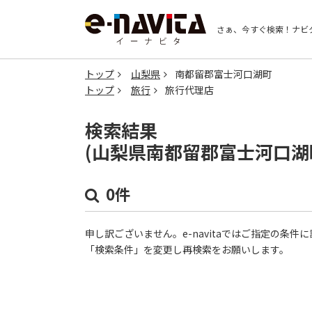
さぁ、今すぐ検索！
ナビ
トップ
山梨県
南都留郡富士河口湖町
トップ
旅行
旅行代理店
検索結果
(山梨県南都留郡富士河口湖
0件
申し訳ございません。e-navitaではご指定の条
「検索条件」を変更し再検索をお願いします。