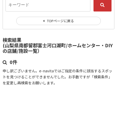
TOPページに戻る
検索結果
(山梨県南都留郡富士河口湖町/ホームセンター・DIY
の店舗/施設一覧）
0件
申し訳ございません。e-navitaではご指定の条件に該当するスポッ
トを見つけることができませんでした。お手数ですが「検索条件」
を変更し再検索をお願いします。