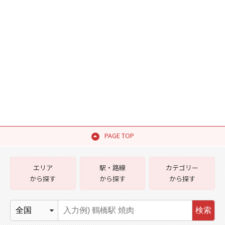
PAGE TOP
エリア
駅・路線
カテゴリー
から探す
から探す
から探す
検索