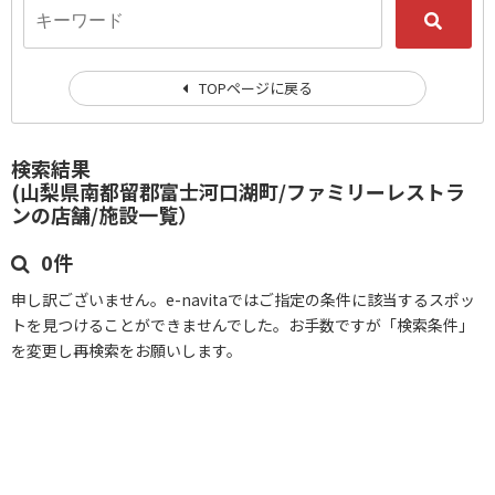
TOPページに戻る
検索結果
(山梨県南都留郡富士河口湖町/ファミリーレストラ
ンの店舗/施設一覧）
0件
申し訳ございません。e-navitaではご指定の条件に該当するスポッ
トを見つけることができませんでした。お手数ですが「検索条件」
を変更し再検索をお願いします。