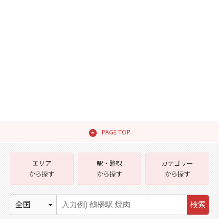
PAGE TOP
エリア
駅・路線
カテゴリー
から探す
から探す
から探す
検索