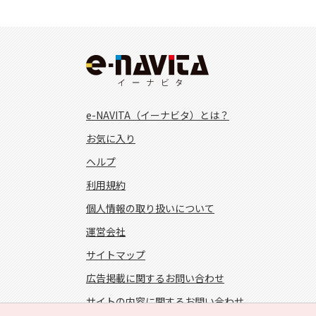
e-NAVITA（イーナビタ）とは？
お気に入り
ヘルプ
利用規約
個人情報の取り扱いについて
運営会社
サイトマップ
広告掲載に関するお問い合わせ
サイトの内容に関するお問い合わせ