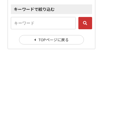
キーワードで絞り込む
TOPページに戻る