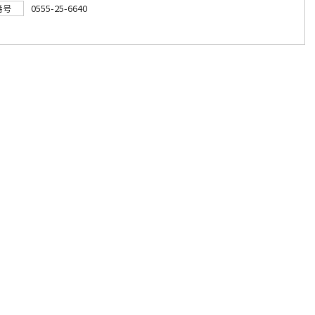
0555-25-6640
番号