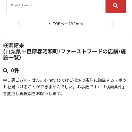
TOPページに戻る
検索結果
(山梨県中巨摩郡昭和町/ファーストフードの店舗/施
設一覧）
0件
申し訳ございません。e-navitaではご指定の条件に該当するスポッ
トを見つけることができませんでした。お手数ですが「検索条件」
を変更し再検索をお願いします。