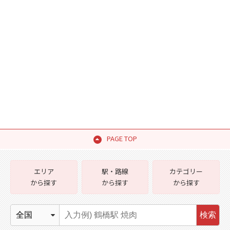
PAGE TOP
エリア
駅・路線
カテゴリー
から探す
から探す
から探す
検索