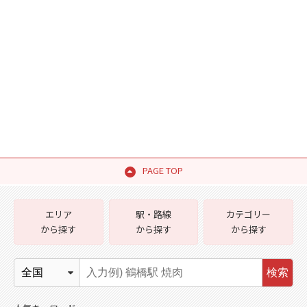
PAGE TOP
エリア
駅・路線
カテゴリー
から探す
から探す
から探す
検索