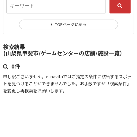
TOPページに戻る
検索結果
(山梨県甲斐市/ゲームセンターの店舗/施設一覧）
0件
申し訳ございません。e-navitaではご指定の条件に該当するスポッ
トを見つけることができませんでした。お手数ですが「検索条件」
を変更し再検索をお願いします。