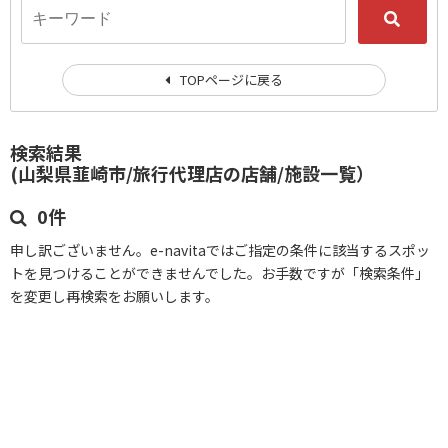
TOPページに戻る
検索結果
(山梨県韮崎市/旅行代理店の店舗/施設一覧）
0件
申し訳ございません。e-navitaではご指定の条件に該当するスポッ
トを見つけることができませんでした。お手数ですが「検索条件」
を変更し再検索をお願いします。