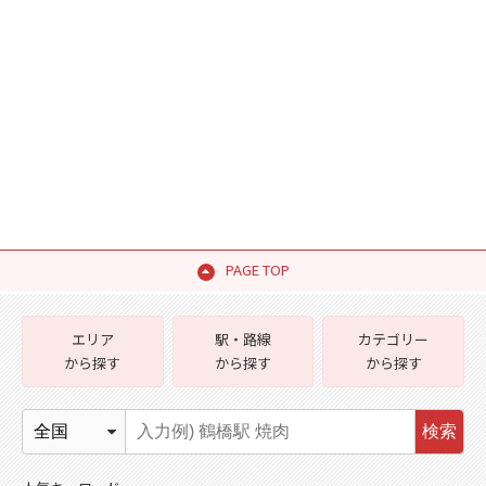
PAGE TOP
エリア
駅・路線
カテゴリー
から探す
から探す
から探す
検索