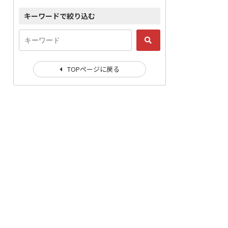
キーワードで絞り込む
TOPページに戻る