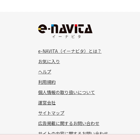
e-NAVITA（イーナビタ）とは？
お気に入り
ヘルプ
利用規約
個人情報の取り扱いについて
運営会社
サイトマップ
広告掲載に関するお問い合わせ
サイトの内容に関するお問い合わせ