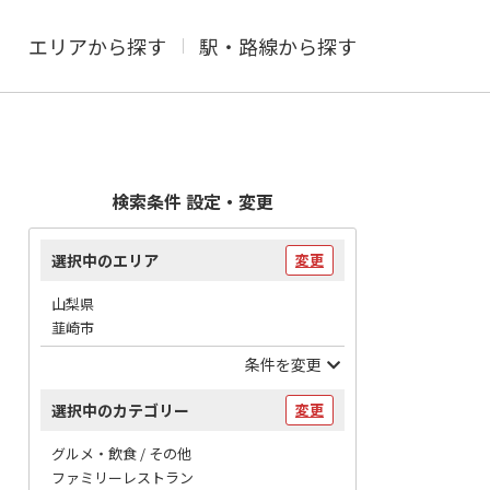
エリアから探す
駅・路線から探す
検索条件 設定・変更
選択中のエリア
変更
山梨県
韮崎市
条件を変更
選択中のカテゴリー
変更
グルメ・飲食 / その他
ファミリーレストラン