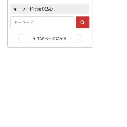
キーワードで絞り込む
TOPページに戻る