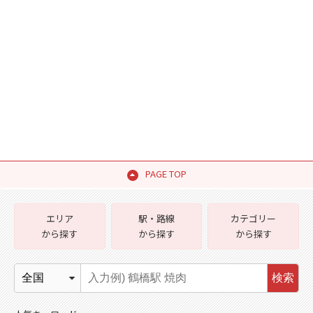
PAGE TOP
エリア
駅・路線
カテゴリー
から探す
から探す
から探す
検索