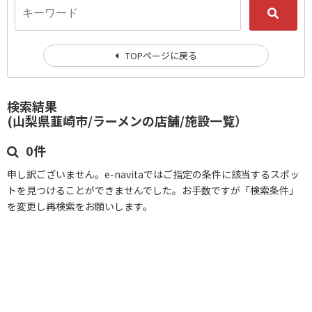
TOPページに戻る
検索結果
(山梨県韮崎市/ラーメンの店舗/施設一覧）
0件
申し訳ございません。e-navitaではご指定の条件に該当するスポッ
トを見つけることができませんでした。お手数ですが「検索条件」
を変更し再検索をお願いします。