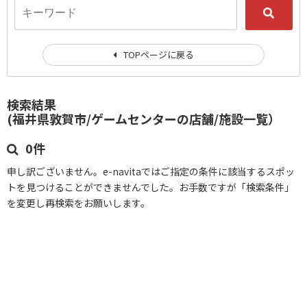
TOPページに戻る
検索結果
(福井県敦賀市/ゲームセンターの店舗/施設一覧）
0件
申し訳ございません。e-navitaではご指定の条件に該当するスポッ
トを見つけることができませんでした。お手数ですが「検索条件」
を変更し再検索をお願いします。