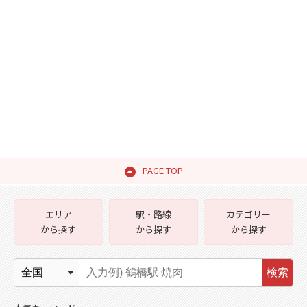
PAGE TOP
エリア
駅・路線
カテゴリー
から探す
から探す
から探す
検索