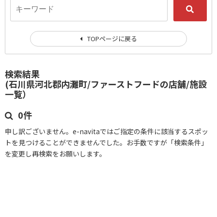
TOPページに戻る
検索結果
(石川県河北郡内灘町/ファーストフードの店舗/施設
一覧）
0件
申し訳ございません。e-navitaではご指定の条件に該当するスポッ
トを見つけることができませんでした。お手数ですが「検索条件」
を変更し再検索をお願いします。