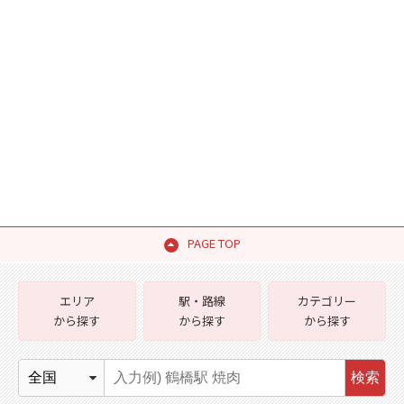
PAGE TOP
エリア
駅・路線
カテゴリー
から探す
から探す
から探す
検索