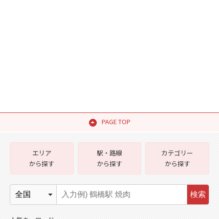
PAGE TOP
エリア
駅・路線
カテゴリー
から探す
から探す
から探す
検索