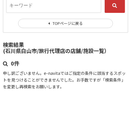
TOPページに戻る
検索結果
(石川県白山市/旅行代理店の店舗/施設一覧）
0件
申し訳ございません。e-navitaではご指定の条件に該当するスポッ
トを見つけることができませんでした。お手数ですが「検索条件」
を変更し再検索をお願いします。