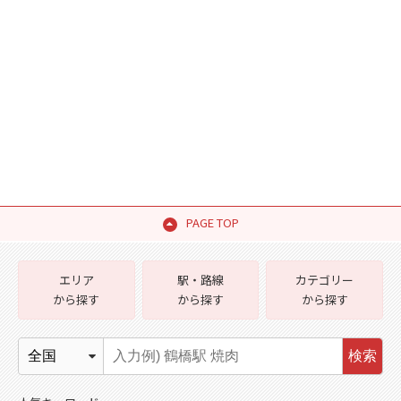
PAGE TOP
エリア
駅・路線
カテゴリー
から探す
から探す
から探す
検索