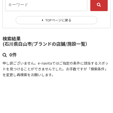
TOPページに戻る
検索結果
(石川県白山市/ブランドの店舗/施設一覧）
0件
申し訳ございません。e-navitaではご指定の条件に該当するスポッ
トを見つけることができませんでした。お手数ですが「検索条件」
を変更し再検索をお願いします。