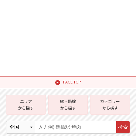
PAGE TOP
エリア
駅・路線
カテゴリー
から探す
から探す
から探す
検索