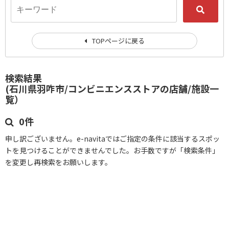
TOPページに戻る
検索結果
(石川県羽咋市/コンビニエンスストアの店舗/施設一
覧）
0件
申し訳ございません。e-navitaではご指定の条件に該当するスポッ
トを見つけることができませんでした。お手数ですが「検索条件」
を変更し再検索をお願いします。