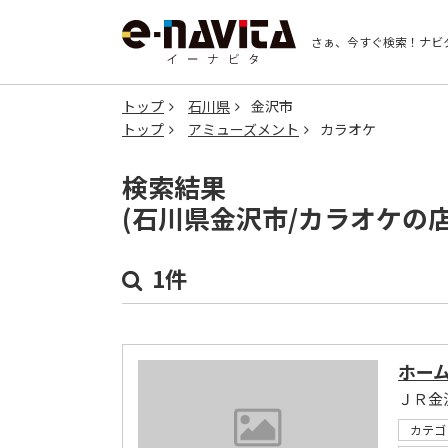
さぁ、今すぐ検索！
ナビ
トップ
石川県
金沢市
トップ
アミューズメント
カラオケ
検索結果
(石川県金沢市/カラオケの
1件
ホーム
ＪＲ金
カテゴ