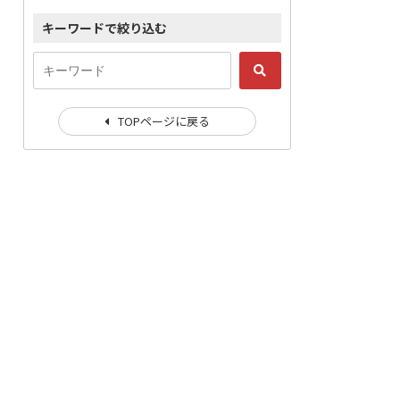
キーワードで絞り込む
TOPページに戻る