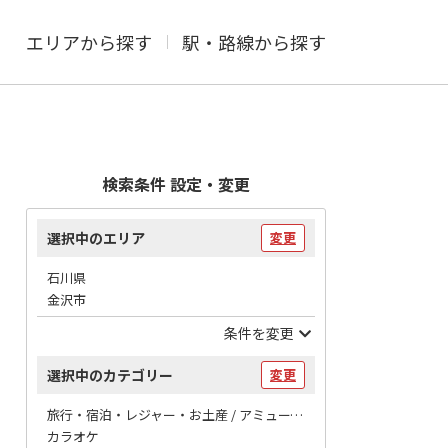
エリアから探す
駅・路線から探す
検索条件 設定・変更
選択中のエリア
変更
石川県
金沢市
条件を変更
選択中のカテゴリー
変更
旅行・宿泊・レジャー・お土産 / アミューズメント
カラオケ