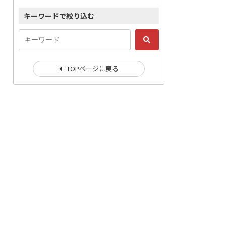
キーワードで絞り込む
TOPページに戻る