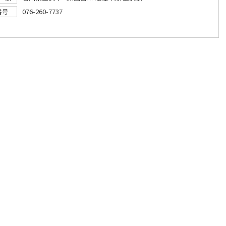
076-260-7737
番号