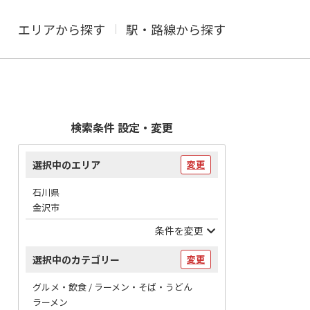
エリアから探す
駅・路線から探す
検索条件 設定・変更
選択中のエリア
変更
石川県
金沢市
条件を変更
選択中のカテゴリー
変更
グルメ・飲食 / ラーメン・そば・うどん
ラーメン