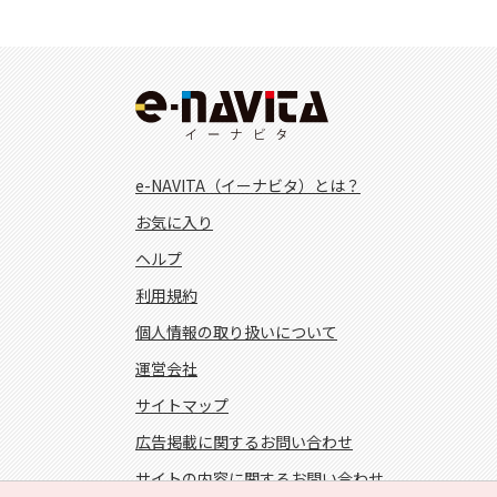
e-NAVITA（イーナビタ）とは？
お気に入り
ヘルプ
利用規約
個人情報の取り扱いについて
運営会社
サイトマップ
広告掲載に関するお問い合わせ
サイトの内容に関するお問い合わせ