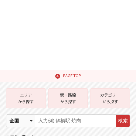
PAGE TOP
エリア
駅・路線
カテゴリー
から探す
から探す
から探す
検索