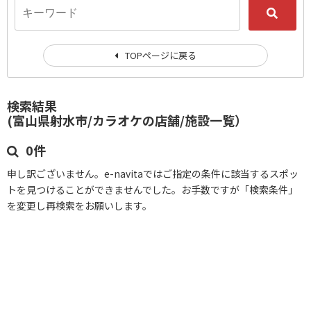
TOPページに戻る
検索結果
(富山県射水市/カラオケの店舗/施設一覧）
0件
申し訳ございません。e-navitaではご指定の条件に該当するスポッ
トを見つけることができませんでした。お手数ですが「検索条件」
を変更し再検索をお願いします。