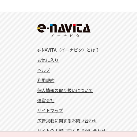
e-NAVITA（イーナビタ）とは？
お気に入り
ヘルプ
利用規約
個人情報の取り扱いについて
運営会社
サイトマップ
広告掲載に関するお問い合わせ
サイトの内容に関するお問い合わせ