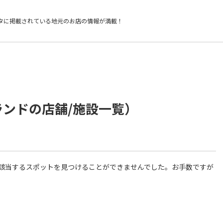
タに掲載されている
地元のお店の情報が満載！
ランドの店舗/施設一覧）
件に該当するスポットを見つけることができませんでした。お手数ですが