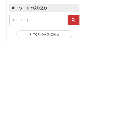
キーワードで絞り込む
TOPページに戻る