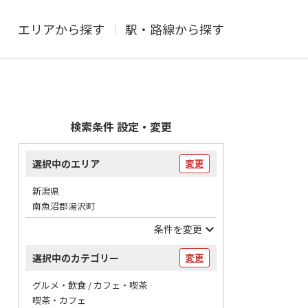
エリアから探す
駅・路線から探す
検索条件 設定・変更
選択中のエリア
変更
新潟県
南魚沼郡湯沢町
条件を変更
選択中のカテゴリー
変更
グルメ・飲食 / カフェ・喫茶
喫茶・カフェ