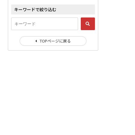
キーワードで絞り込む
TOPページに戻る