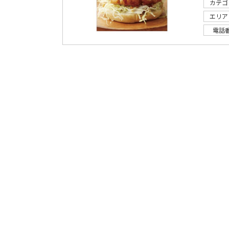
カテゴ
エリア
電話