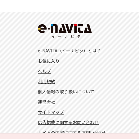
e-NAVITA（イーナビタ）とは？
お気に入り
ヘルプ
利用規約
個人情報の取り扱いについて
運営会社
サイトマップ
広告掲載に関するお問い合わせ
サイトの内容に関するお問い合わせ