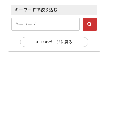
キーワードで絞り込む
TOPページに戻る