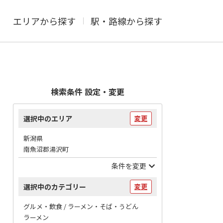
エリアから探す
駅・路線から探す
検索条件 設定・変更
選択中のエリア
変更
新潟県
南魚沼郡湯沢町
条件を変更
選択中のカテゴリー
変更
グルメ・飲食 / ラーメン・そば・うどん
ラーメン