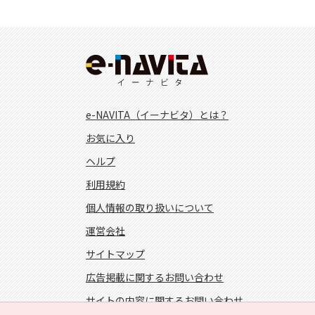
e-NAVITA（イーナビタ）とは？
お気に入り
ヘルプ
利用規約
個人情報の取り扱いについて
運営会社
サイトマップ
広告掲載に関するお問い合わせ
サイトの内容に関するお問い合わせ