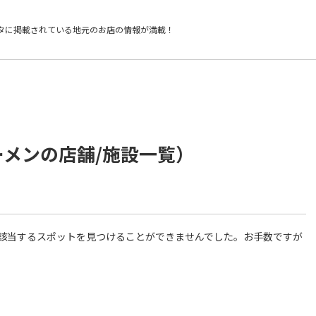
タに掲載されている
地元のお店の情報が満載！
ーメンの店舗/施設一覧）
件に該当するスポットを見つけることができませんでした。お手数ですが