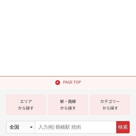
PAGE TOP
エリア
駅・路線
カテゴリー
から探す
から探す
から探す
検索