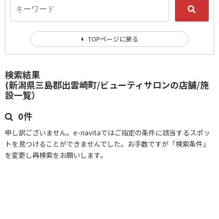
TOPページに戻る
検索結果
(新潟県三島郡出雲崎町/ビューティサロンの店舗/施
設一覧）
0件
申し訳ございません。e-navitaではご指定の条件に該当するスポッ
トを見つけることができませんでした。お手数ですが「検索条件」
を変更し再検索をお願いします。