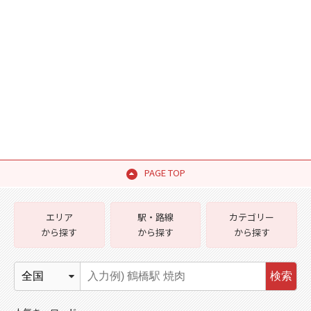
PAGE TOP
エリア
駅・路線
カテゴリー
から探す
から探す
から探す
検索