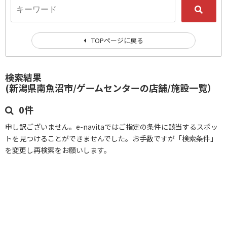
TOPページに戻る
検索結果
(新潟県南魚沼市/ゲームセンターの店舗/施設一覧）
0件
申し訳ございません。e-navitaではご指定の条件に該当するスポッ
トを見つけることができませんでした。お手数ですが「検索条件」
を変更し再検索をお願いします。