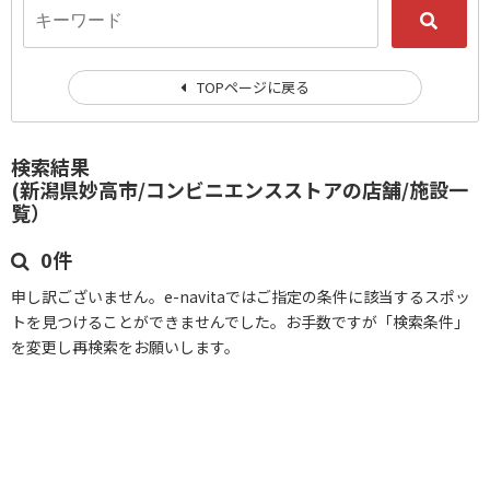
TOPページに戻る
検索結果
(新潟県妙高市/コンビニエンスストアの店舗/施設一
覧）
0件
申し訳ございません。e-navitaではご指定の条件に該当するスポッ
トを見つけることができませんでした。お手数ですが「検索条件」
を変更し再検索をお願いします。