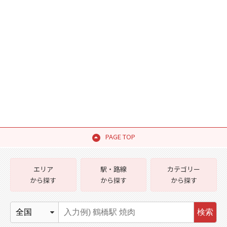
PAGE TOP
エリア
駅・路線
カテゴリー
から探す
から探す
から探す
検索