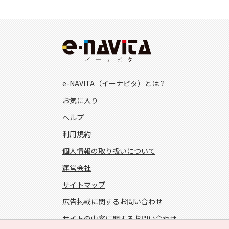
e-NAVITA（イーナビタ）とは？
お気に入り
ヘルプ
利用規約
個人情報の取り扱いについて
運営会社
サイトマップ
広告掲載に関するお問い合わせ
サイトの内容に関するお問い合わせ