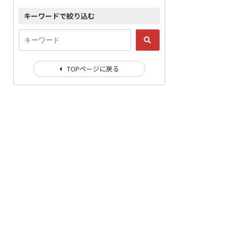
キーワードで絞り込む
TOPページに戻る