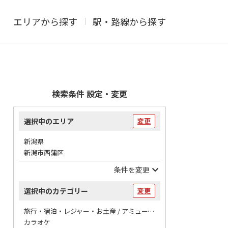
エリアから探す
駅・路線から探す
検索条件 設定・変更
選択中のエリア
変更
新潟県
新潟市西蒲区
条件を変更
選択中のカテゴリー
変更
旅行・宿泊・レジャー・お土産 / アミューズメント
カラオケ