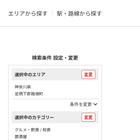
エリアから探す
駅・路線から探す
検索条件 設定・変更
選択中のエリア
変更
神奈川県
足柄下郡箱根町
条件を変更
選択中のカテゴリー
変更
グルメ・飲食 / 和食
居酒屋