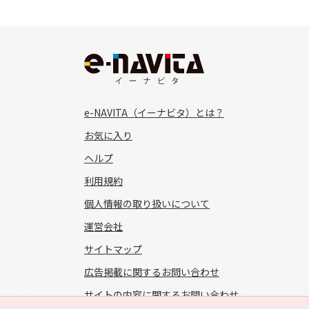
e-NAVITA（イーナビタ）とは？
お気に入り
ヘルプ
利用規約
個人情報の取り扱いについて
運営会社
サイトマップ
広告掲載に関するお問い合わせ
サイトの内容に関するお問い合わせ