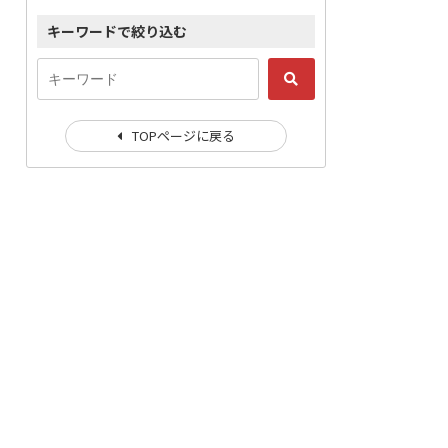
キーワードで絞り込む
TOPページに戻る