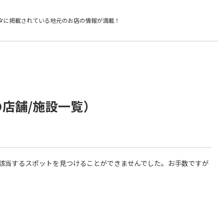
タに掲載されている
地元のお店の情報が満載！
の店舗/施設一覧）
件に該当するスポットを見つけることができませんでした。お手数ですが