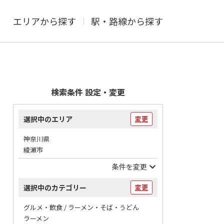
エリアから探す
駅・路線から探す
検索条件 設定・変更
選択中のエリア
変更
神奈川県
綾瀬市
条件を変更
選択中のカテゴリー
変更
グルメ・飲食 / ラーメン・そば・うどん
ラーメン