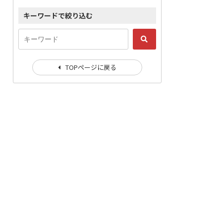
キーワードで絞り込む
TOPページに戻る