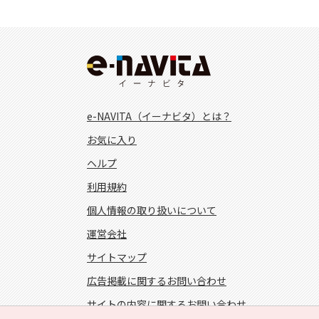
e-NAVITA（イーナビタ）とは？
お気に入り
ヘルプ
利用規約
個人情報の取り扱いについて
運営会社
サイトマップ
広告掲載に関するお問い合わせ
サイトの内容に関するお問い合わせ