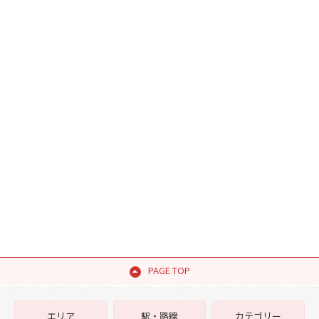
PAGE TOP
エリア
駅・路線
カテゴリー