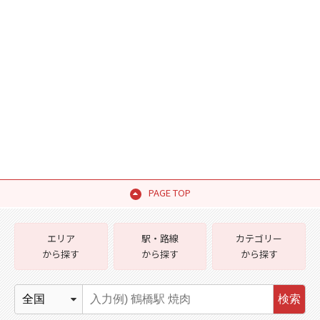
PAGE TOP
エリア
駅・路線
カテゴリー
から探す
から探す
から探す
検索