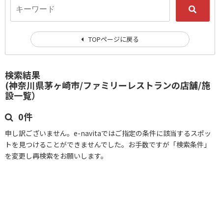
TOPページに戻る
検索結果
(神奈川県茅ヶ崎市/ファミリーレストランの店舗/施
設一覧）
0件
申し訳ございません。e-navitaではご指定の条件に該当するスポッ
トを見つけることができませんでした。お手数ですが「検索条件」
を変更し再検索をお願いします。