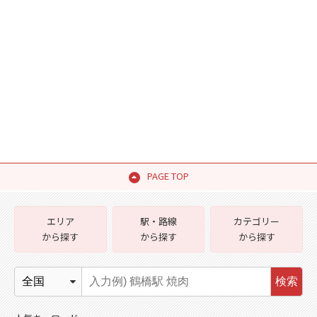
PAGE TOP
エリア
駅・路線
カテゴリー
から探す
から探す
から探す
検索