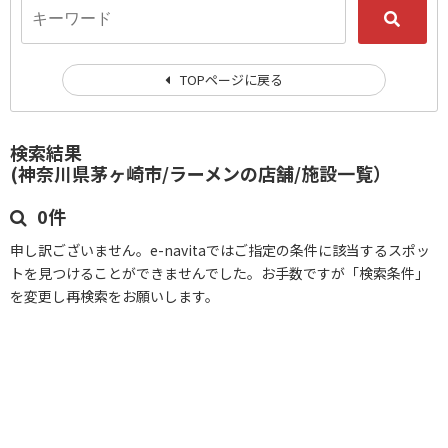
TOPページに戻る
検索結果
(神奈川県茅ヶ崎市/ラーメンの店舗/施設一覧）
0件
申し訳ございません。e-navitaではご指定の条件に該当するスポッ
トを見つけることができませんでした。お手数ですが「検索条件」
を変更し再検索をお願いします。