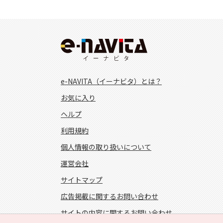
e-NAVITA（イーナビタ）とは？
お気に入り
ヘルプ
利用規約
個人情報の取り扱いについて
運営会社
サイトマップ
広告掲載に関するお問い合わせ
サイトの内容に関するお問い合わせ