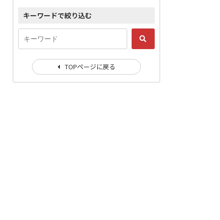
キーワードで絞り込む
TOPページに戻る