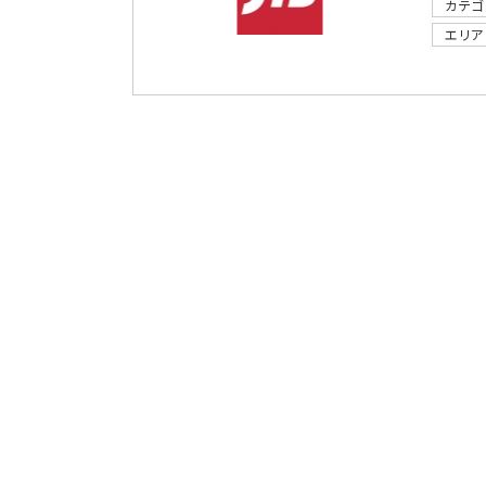
カテゴ
エリア