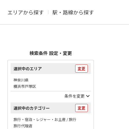
エリアから探す
駅・路線から探す
検索条件 設定・変更
選択中のエリア
変更
神奈川県
横浜市戸塚区
条件を変更
選択中のカテゴリー
変更
旅行・宿泊・レジャー・お土産 / 旅行
旅行代理店