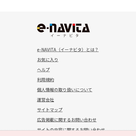
e-NAVITA（イーナビタ）とは？
お気に入り
ヘルプ
利用規約
個人情報の取り扱いについて
運営会社
サイトマップ
広告掲載に関するお問い合わせ
サイトの内容に関するお問い合わせ