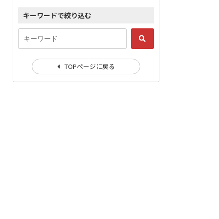
キーワードで絞り込む
TOPページに戻る