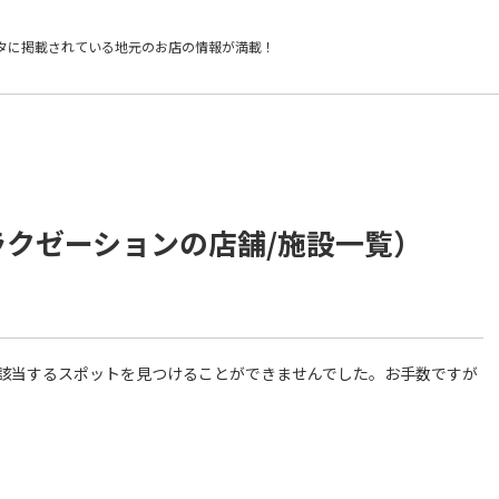
タに掲載されている
地元のお店の情報が満載！
ラクゼーションの店舗/施設一覧）
件に該当するスポットを見つけることができませんでした。お手数ですが