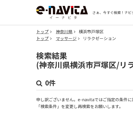
さぁ、今すぐ検索！
ナビ
トップ
神奈川県
横浜市戸塚区
トップ
マッサージ
リラクゼーション
検索結果
(神奈川県横浜市戸塚区/リ
0件
申し訳ございません。e-navitaではご指定の条
「検索条件」を変更し再検索をお願いします。