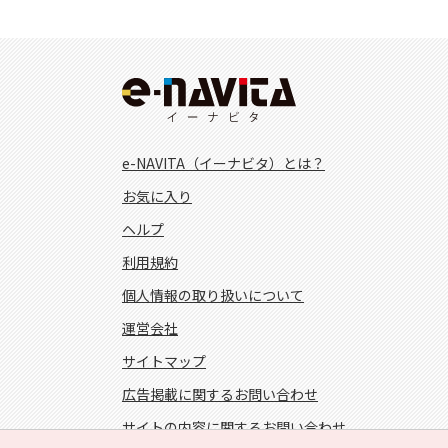
e-NAVITA（イーナビタ）とは？
お気に入り
ヘルプ
利用規約
個人情報の取り扱いについて
運営会社
サイトマップ
広告掲載に関するお問い合わせ
サイトの内容に関するお問い合わせ