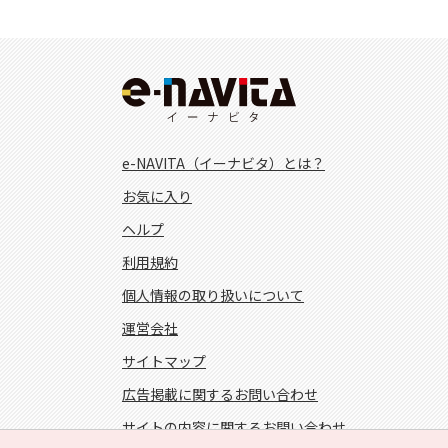
e-NAVITA（イーナビタ）とは？
お気に入り
ヘルプ
利用規約
個人情報の取り扱いについて
運営会社
サイトマップ
広告掲載に関するお問い合わせ
サイトの内容に関するお問い合わせ