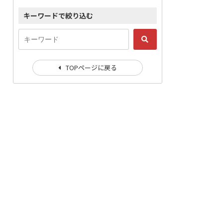
キーワードで絞り込む
TOPページに戻る