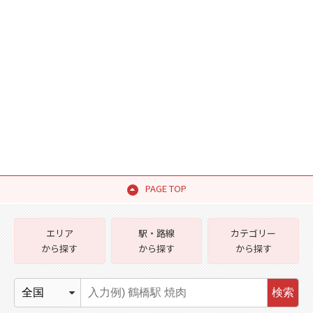
PAGE TOP
エリア
駅・路線
カテゴリー
から探す
から探す
から探す
検索