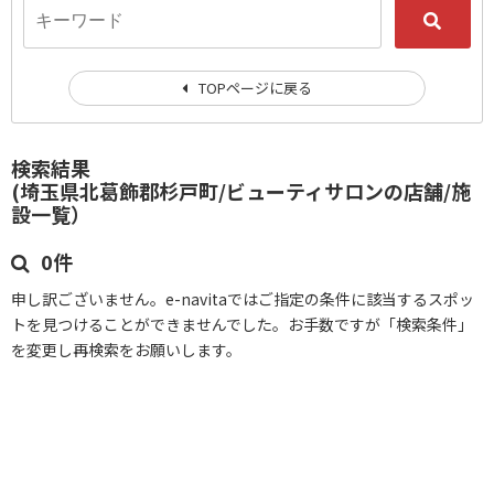
TOPページに戻る
検索結果
(埼玉県北葛飾郡杉戸町/ビューティサロンの店舗/施
設一覧）
0件
申し訳ございません。e-navitaではご指定の条件に該当するスポッ
トを見つけることができませんでした。お手数ですが「検索条件」
を変更し再検索をお願いします。