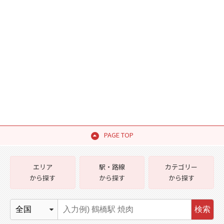
PAGE TOP
エリア
駅・路線
カテゴリー
から探す
から探す
から探す
検索