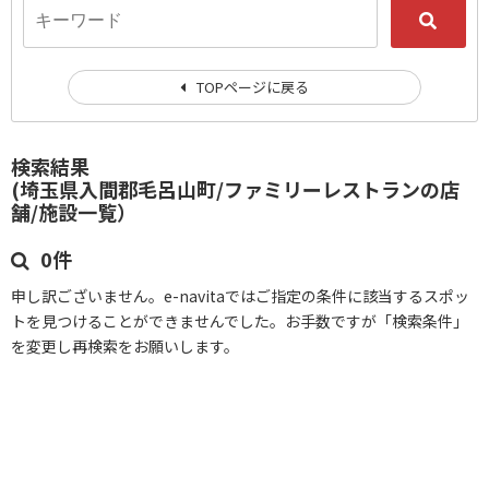
TOPページに戻る
検索結果
(埼玉県入間郡毛呂山町/ファミリーレストランの店
舗/施設一覧）
0件
申し訳ございません。e-navitaではご指定の条件に該当するスポッ
トを見つけることができませんでした。お手数ですが「検索条件」
を変更し再検索をお願いします。