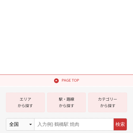
PAGE TOP
エリア
駅・路線
カテゴリー
から探す
から探す
から探す
検索