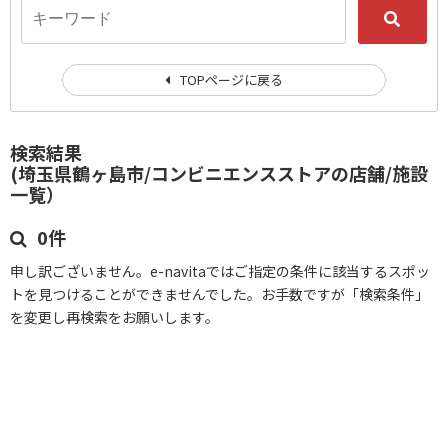
TOPページに戻る
検索結果
(埼玉県鶴ヶ島市/コンビニエンスストアの店舗/施設
一覧）
0件
申し訳ございません。e-navitaではご指定の条件に該当するスポッ
トを見つけることができませんでした。お手数ですが「検索条件」
を変更し再検索をお願いします。