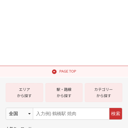
PAGE TOP
エリア
駅・路線
カテゴリー
から探す
から探す
から探す
検索