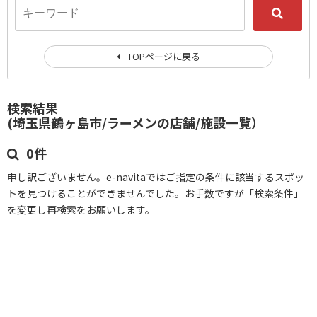
TOPページに戻る
検索結果
(埼玉県鶴ヶ島市/ラーメンの店舗/施設一覧）
0件
申し訳ございません。e-navitaではご指定の条件に該当するスポッ
トを見つけることができませんでした。お手数ですが「検索条件」
を変更し再検索をお願いします。