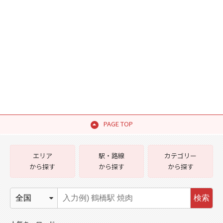
PAGE TOP
エリア
駅・路線
カテゴリー
から探す
から探す
から探す
検索