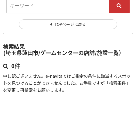
TOPページに戻る
検索結果
(埼玉県蓮田市/ゲームセンターの店舗/施設一覧）
0件
申し訳ございません。e-navitaではご指定の条件に該当するスポッ
トを見つけることができませんでした。お手数ですが「検索条件」
を変更し再検索をお願いします。