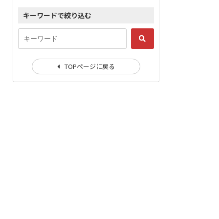
キーワードで絞り込む
TOPページに戻る