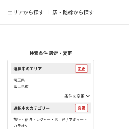
エリアから探す
駅・路線から探す
検索条件 設定・変更
選択中のエリア
変更
埼玉県
富士見市
条件を変更
選択中のカテゴリー
変更
旅行・宿泊・レジャー・お土産 / アミューズメント
カラオケ