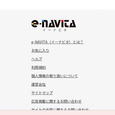
e-NAVITA（イーナビタ）とは？
お気に入り
ヘルプ
利用規約
個人情報の取り扱いについて
運営会社
サイトマップ
広告掲載に関するお問い合わせ
サイトの内容に関するお問い合わせ