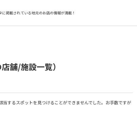
タに掲載されている
地元のお店の情報が満載！
の店舗/施設一覧）
件に該当するスポットを見つけることができませんでした。お手数ですが