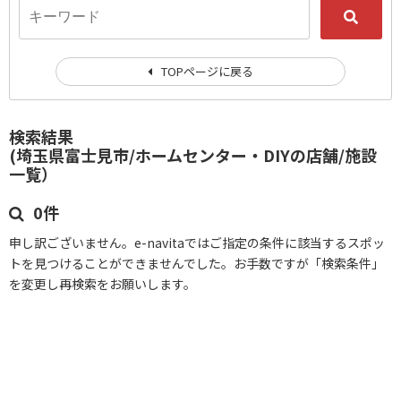
TOPページに戻る
検索結果
(埼玉県富士見市/ホームセンター・DIYの店舗/施設
一覧）
0件
申し訳ございません。e-navitaではご指定の条件に該当するスポッ
トを見つけることができませんでした。お手数ですが「検索条件」
を変更し再検索をお願いします。