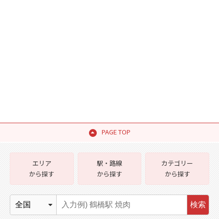
PAGE TOP
エリア
駅・路線
カテゴリー
から探す
から探す
から探す
検索