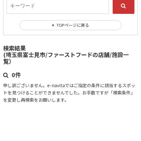
TOPページに戻る
検索結果
(埼玉県富士見市/ファーストフードの店舗/施設一
覧）
0件
申し訳ございません。e-navitaではご指定の条件に該当するスポッ
トを見つけることができませんでした。お手数ですが「検索条件」
を変更し再検索をお願いします。