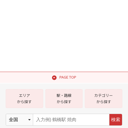
PAGE TOP
エリア
駅・路線
カテゴリー
から探す
から探す
から探す
検索