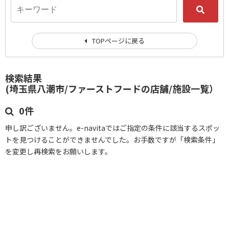
TOPページに戻る
検索結果
(埼玉県八潮市/ファーストフードの店舗/施設一覧）
0件
申し訳ございません。e-navitaではご指定の条件に該当するスポッ
トを見つけることができませんでした。お手数ですが「検索条件」
を変更し再検索をお願いします。