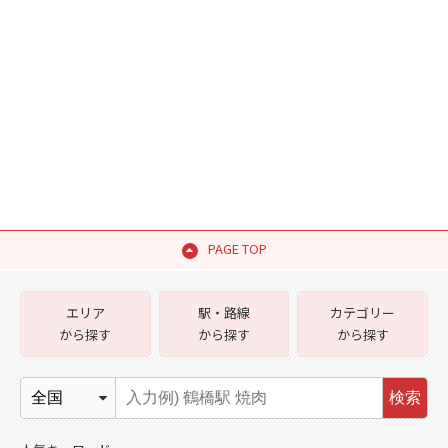
PAGE TOP
エリア
駅・路線
カテゴリー
から探す
から探す
から探す
検索