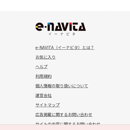
e-NAVITA（イーナビタ）とは？
お気に入り
ヘルプ
利用規約
個人情報の取り扱いについて
運営会社
サイトマップ
広告掲載に関するお問い合わせ
サイトの内容に関するお問い合わせ