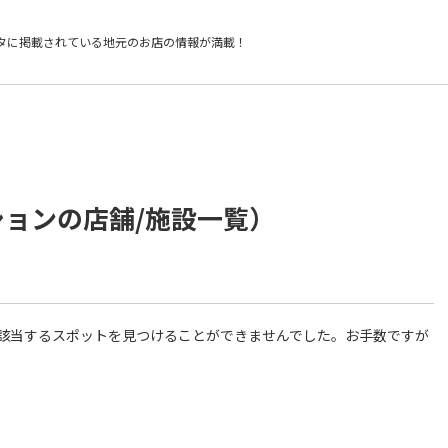
タに掲載されている
地元のお店の情報が満載！
ションの店舗/施設一覧）
件に該当するスポットを見つけることができませんでした。お手数ですが