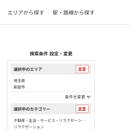
エリアから探す
駅・路線から探す
検索条件 設定・変更
選択中のエリア
変更
埼玉県
新座市
条件を変更
選択中のカテゴリー
変更
不動産・生活・サービス・リラクゼーション / マッサージ
リラクゼーション