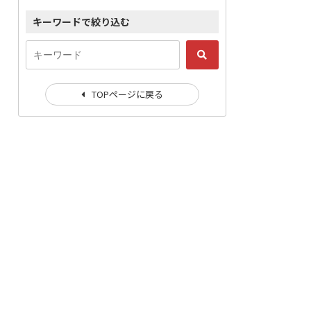
キーワードで絞り込む
TOPページに戻る