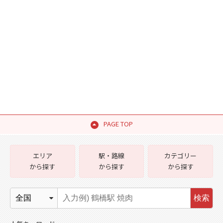
PAGE TOP
エリア
駅・路線
カテゴリー
から探す
から探す
から探す
検索