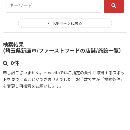
TOPページに戻る
検索結果
(埼玉県新座市/ファーストフードの店舗/施設一覧）
0件
申し訳ございません。e-navitaではご指定の条件に該当するスポッ
トを見つけることができませんでした。お手数ですが「検索条件」
を変更し再検索をお願いします。