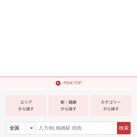
PAGE TOP
エリア
駅・路線
カテゴリー
から探す
から探す
から探す
検索