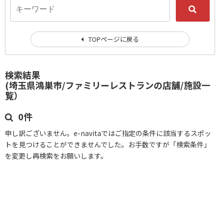
TOPページに戻る
検索結果
(埼玉県鴻巣市/ファミリーレストランの店舗/施設一
覧）
0件
申し訳ございません。e-navitaではご指定の条件に該当するスポッ
トを見つけることができませんでした。お手数ですが「検索条件」
を変更し再検索をお願いします。