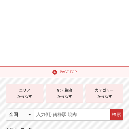
PAGE TOP
エリア
駅・路線
カテゴリー
から探す
から探す
から探す
検索