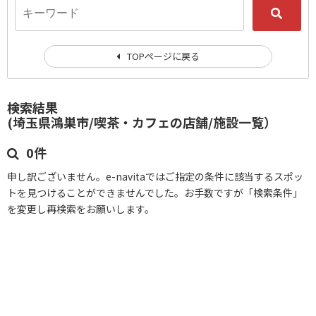
TOPページに戻る
検索結果
(埼玉県鴻巣市/喫茶・カフェの店舗/施設一覧）
0件
申し訳ございません。e-navitaではご指定の条件に該当するスポッ
トを見つけることができませんでした。お手数ですが「検索条件」
を変更し再検索をお願いします。